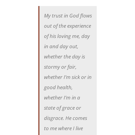
My trust in God flows
out of the experience
of his loving me, day
in and day out,
whether the day is
stormy or fair,
whether I’m sick or in
good health,
whether I’m in a
state of grace or
disgrace. He comes
to me where I live