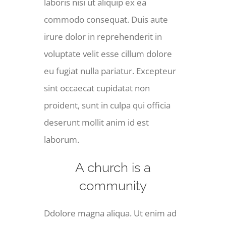
laboris nisi ut aliquip ex ea
commodo consequat. Duis aute
irure dolor in reprehenderit in
voluptate velit esse cillum dolore
eu fugiat nulla pariatur. Excepteur
sint occaecat cupidatat non
proident, sunt in culpa qui officia
deserunt mollit anim id est
laborum.
A church is a
community
Ddolore magna aliqua. Ut enim ad