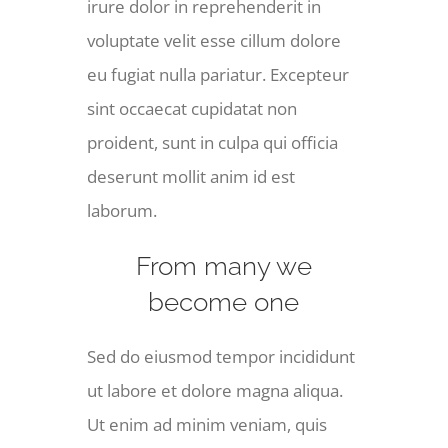
irure dolor in reprehenderit in
voluptate velit esse cillum dolore
eu fugiat nulla pariatur. Excepteur
sint occaecat cupidatat non
proident, sunt in culpa qui officia
deserunt mollit anim id est
laborum.
From many we
become one
Sed do eiusmod tempor incididunt
ut labore et dolore magna aliqua.
Ut enim ad minim veniam, quis