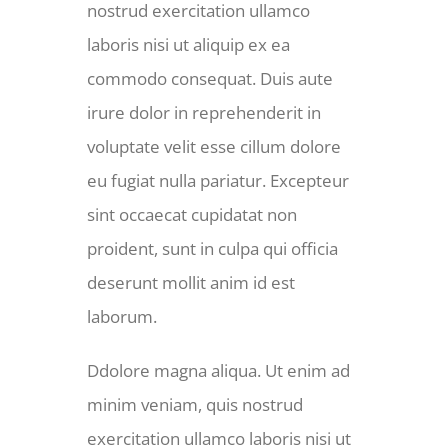
nostrud exercitation ullamco
laboris nisi ut aliquip ex ea
commodo consequat. Duis aute
irure dolor in reprehenderit in
voluptate velit esse cillum dolore
eu fugiat nulla pariatur. Excepteur
sint occaecat cupidatat non
proident, sunt in culpa qui officia
deserunt mollit anim id est
laborum.
Ddolore magna aliqua. Ut enim ad
minim veniam, quis nostrud
exercitation ullamco laboris nisi ut