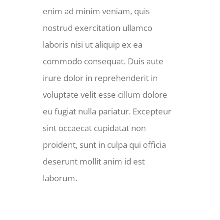
enim ad minim veniam, quis
nostrud exercitation ullamco
laboris nisi ut aliquip ex ea
commodo consequat. Duis aute
irure dolor in reprehenderit in
voluptate velit esse cillum dolore
eu fugiat nulla pariatur. Excepteur
sint occaecat cupidatat non
proident, sunt in culpa qui officia
deserunt mollit anim id est
laborum.