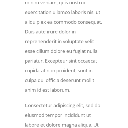
minim veniam, quis nostrud
exercitation ullamco laboris nisi ut
aliquip ex ea commodo consequat.
Duis aute irure dolor in
reprehenderit in voluptate velit
esse cillum dolore eu fugiat nulla
pariatur. Excepteur sint occaecat
cupidatat non proident, sunt in
culpa qui officia deserunt mollit
anim id est laborum.
Consectetur adipiscing elit, sed do
eiusmod tempor incididunt ut
labore et dolore magna aliqua. Ut