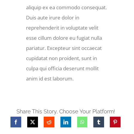
aliquip ex ea commodo consequat.
Duis aute irure dolor in
reprehenderit in voluptate velit
esse cillum dolore eu fugiat nulla
pariatur. Excepteur sint occaecat
cupidatat non proident, sunt in
culpa qui officia deserunt mollit
anim id est laborum.
Share This Story, Choose Your Platform!