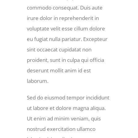
commodo consequat. Duis aute
irure dolor in reprehenderit in
voluptate velit esse cillum dolore
eu fugiat nulla pariatur. Excepteur
sint occaecat cupidatat non
proident, sunt in culpa qui officia
deserunt mollit anim id est
laborum.
Sed do eiusmod tempor incididunt
ut labore et dolore magna aliqua.
Ut enim ad minim veniam, quis
nostrud exercitation ullamco