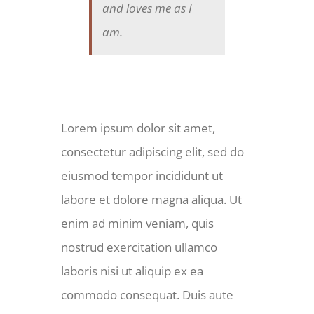
and loves me as I
am.
Lorem ipsum dolor sit amet,
consectetur adipiscing elit, sed do
eiusmod tempor incididunt ut
labore et dolore magna aliqua. Ut
enim ad minim veniam, quis
nostrud exercitation ullamco
laboris nisi ut aliquip ex ea
commodo consequat. Duis aute