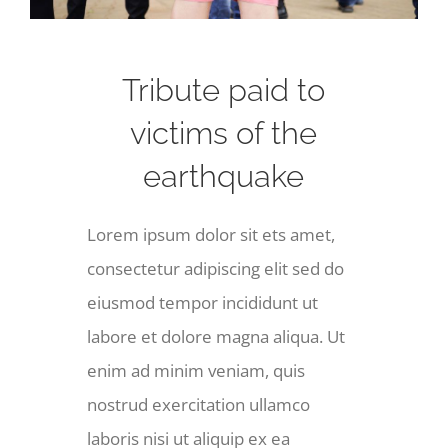
KONTAKT
Tribute paid to
NOTEN
victims of the
earthquake
Lorem ipsum dolor sit ets amet,
consectetur adipiscing elit sed do
eiusmod tempor incididunt ut
labore et dolore magna aliqua. Ut
enim ad minim veniam, quis
nostrud exercitation ullamco
laboris nisi ut aliquip ex ea