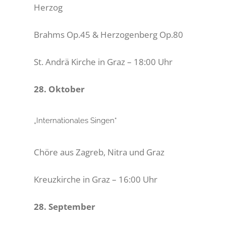
Herzog
Brahms Op.45 & Herzogenberg Op.80
St. Andrä Kirche in Graz
– 18:00 Uhr
28. Oktober
„Internationales Singen“
Chöre
aus Zagreb, N
itra und Graz
Kreuzkirche in Graz
– 16:00 Uhr
28. September