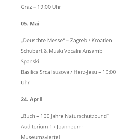
Graz – 19:00 Uhr
05. Mai
„Deuschte Messe“ – Zagreb / Kroatien
Schubert & Muski Vocalni Ansambl
Spanski
Basilica Srca Isusova / Herz-Jesu – 19:00
Uhr
24. April
„Buch – 100 Jahre Naturschutzbund“
Auditorium 1 / Joanneum-
Museumsviertel