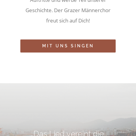
Geschichte. Der Grazer Männerchor
freut sich auf Dich!
MIT UNS SINGEN
„Das Lied vereint die,