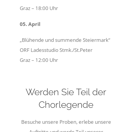
Graz – 18:00 Uhr
05. April
„Blühende und summende Steiermark“
ORF Ladesstudio Stmk./St.Peter
Graz – 12:00 Uhr
Werden Sie Teil der
Chorlegende
Besuche unsere Proben, erlebe unsere
Auftritte und werde Teil unserer