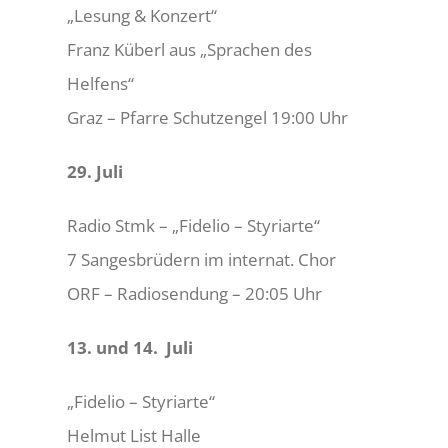
„Lesung & Konzert“
Franz Küberl aus „Sprachen des
Helfens“
Graz – Pfarre Schutzengel 19:00 Uhr
29. Juli
Radio Stmk – „Fidelio – Styriarte“
7 Sangesbrüdern im internat. Chor
ORF – Radiosendung – 20:05 Uhr
13. und 14. Juli
„Fidelio – Styriarte“
Helmut List Halle