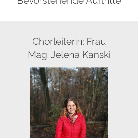
Bevorstehende Auftritte
Chorleiterin: Frau
Mag. Jelena Kanski