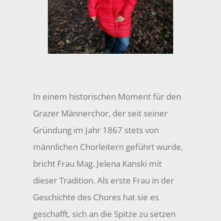
In einem historischen Moment für den
Grazer Männerchor, der seit seiner
Gründung im Jahr 1867 stets von
männlichen Chorleitern geführt wurde,
bricht Frau Mag. Jelena Kanski mit
dieser Tradition. Als erste Frau in der
Geschichte des Chores hat sie es
geschafft, sich an die Spitze zu setzen