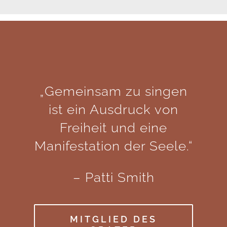
„Gemeinsam zu singen
ist ein Ausdruck von
Freiheit und eine
Manifestation der Seele.“
– Patti Smith
MITGLIED DES