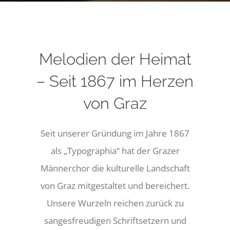
KONTAKT
Melodien der Heimat
NOTEN
– Seit 1867 im Herzen
von Graz
Seit unserer Gründung im Jahre 1867
als „Typographia“ hat der Grazer
Männerchor die kulturelle Landschaft
von Graz mitgestaltet und bereichert.
Unsere Wurzeln reichen zurück zu
sangesfreudigen Schriftsetzern und