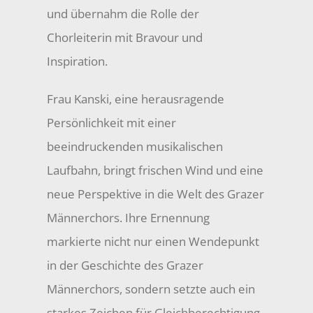
und übernahm die Rolle der
Chorleiterin mit Bravour und
Inspiration.
Frau Kanski, eine herausragende
Persönlichkeit mit einer
beeindruckenden musikalischen
Laufbahn, bringt frischen Wind und eine
neue Perspektive in die Welt des Grazer
Männerchors. Ihre Ernennung
markierte nicht nur einen Wendepunkt
in der Geschichte des Grazer
Männerchors, sondern setzte auch ein
starkes Zeichen für Gleichberechtigung