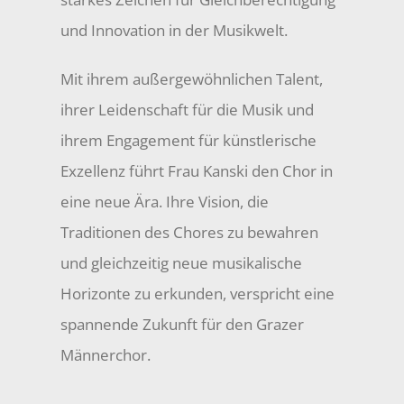
und Innovation in der Musikwelt.
Mit ihrem außergewöhnlichen Talent,
ihrer Leidenschaft für die Musik und
ihrem Engagement für künstlerische
Exzellenz führt Frau Kanski den Chor in
eine neue Ära. Ihre Vision, die
Traditionen des Chores zu bewahren
und gleichzeitig neue musikalische
Horizonte zu erkunden, verspricht eine
spannende Zukunft für den Grazer
Männerchor.