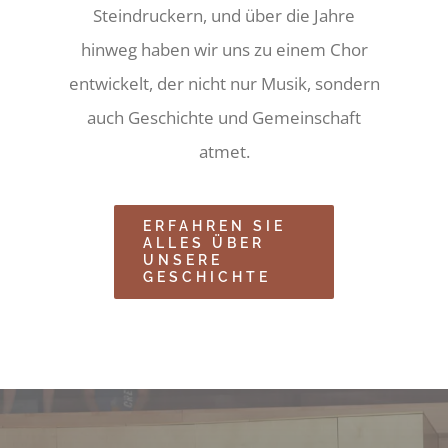
Steindruckern, und über die Jahre
hinweg haben wir uns zu einem Chor
entwickelt, der nicht nur Musik, sondern
auch Geschichte und Gemeinschaft
atmet.
ERFAHREN SIE
ALLES ÜBER
UNSERE
GESCHICHTE