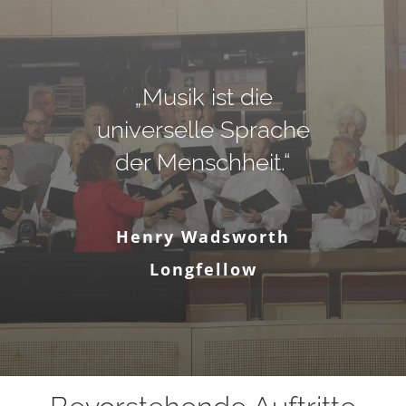
„Musik ist die
universelle Sprache
der Menschheit.“
Henry Wadsworth
Longfellow