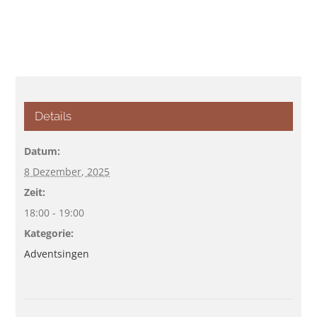
Details
Datum:
8 Dezember, 2025
Zeit:
18:00 - 19:00
Kategorie:
Adventsingen