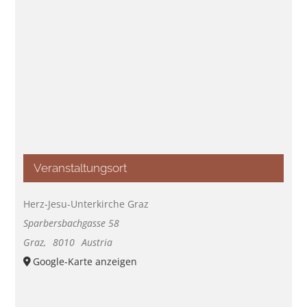
Veranstaltungsort
Herz-Jesu-Unterkirche Graz
Sparbersbachgasse 58
Graz
,
8010
Austria
Google-Karte anzeigen